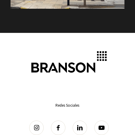
Redes Sociales