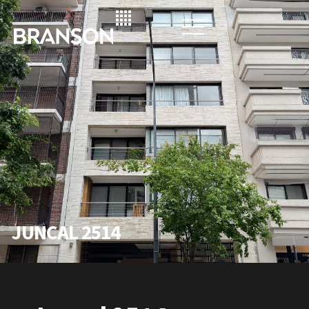
JUNCAL 2514