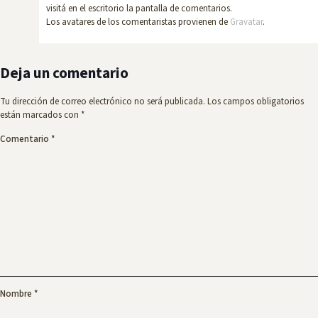
visitá en el escritorio la pantalla de comentarios.
Los avatares de los comentaristas provienen de
Gravatar
.
Deja un comentario
Tu dirección de correo electrónico no será publicada.
Los campos obligatorios
están marcados con
*
Comentario
*
Nombre
*