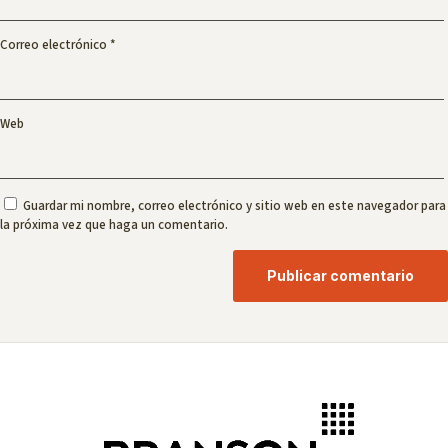
Correo electrónico
*
Web
Guardar mi nombre, correo electrónico y sitio web en este navegador para
la próxima vez que haga un comentario.