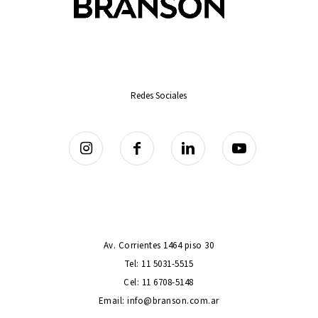
Redes Sociales
Av. Corrientes 1464 piso 30
Tel: 11 5031-5515
Cel: 11 6708-5148
Email: info@branson.com.ar